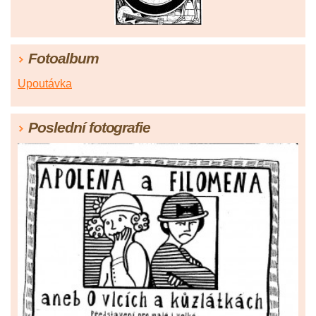
Fotoalbum
Upoutávka
Poslední fotografie