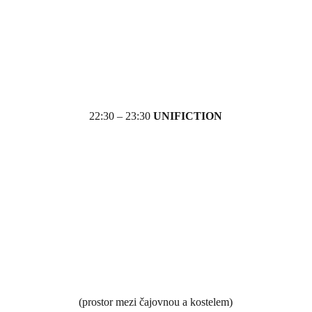
22:30 – 23:30
UNIFICTION
(prostor mezi čajovnou a kostelem)