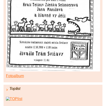
Fotoalbum
Toplist