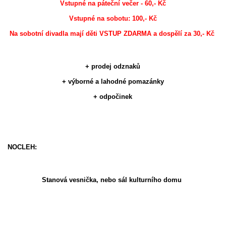
Vstupné na páteční večer - 60,- Kč
Vstupné na sobotu: 100,- Kč
Na sobotní divadla mají děti VSTUP ZDARMA a dospělí za 30,- Kč
+ prodej odznaků
+ výborné a lahodné pomazánky
+ odpočinek
NOCLEH:
Stanová vesnička, nebo sál kulturního domu